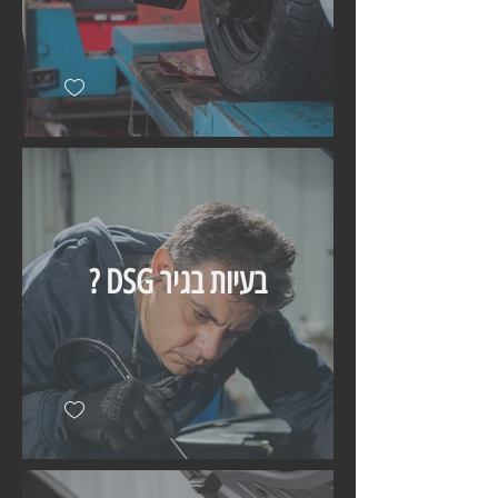
בעיות בגיר DSG ?