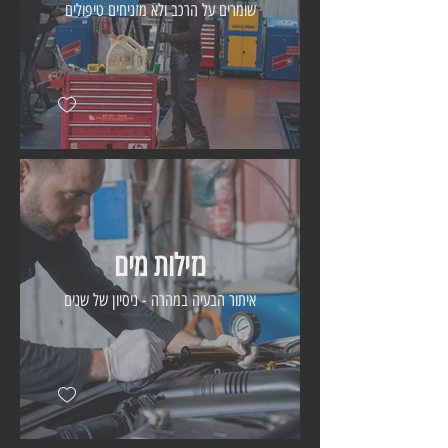
שומרים על הרכב ולא מזניחים טיפולים
נזילות מים
איתור הבעיה במהרה - ניסיון של שנים